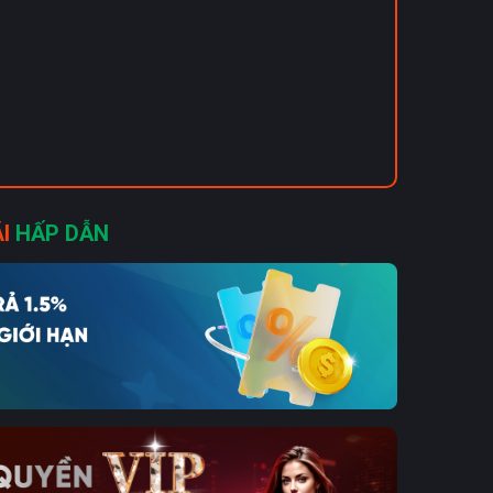
I
HẤP DẪN
ệu cược thủ
ng cho người chơi. Mỗi chi tiết hình ảnh đều được