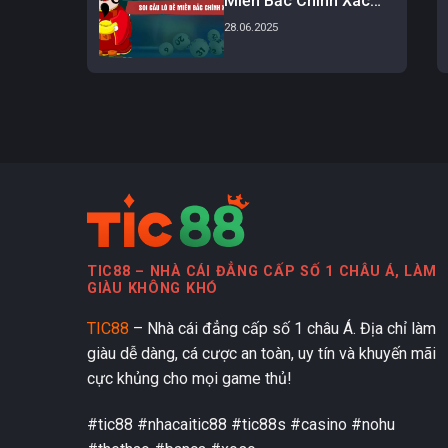
Miền Bắc Chính Xác
Từng Con Số
28.06.2025
TIC88 – NHÀ CÁI ĐẲNG CẤP SỐ 1 CHÂU Á, LÀM
GIÀU KHÔNG KHÓ
TIC88
– Nhà cái đẳng cấp số 1 châu Á. Địa chỉ làm
giàu dễ dàng, cá cược an toàn, uy tín và khuyến mãi
cực khủng cho mọi game thủ!
#tic88 #nhacaitic88 #tic88s #casino #nohu