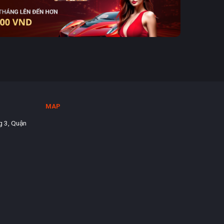
MAP
g 3, Quận